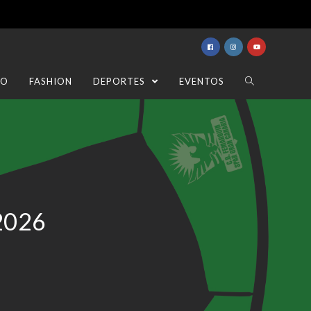
TO
FASHION
DEPORTES
EVENTOS
 2026