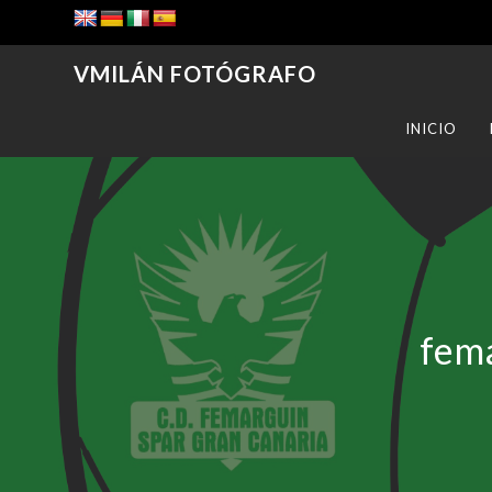
VMILÁN FOTÓGRAFO
INICIO
fema