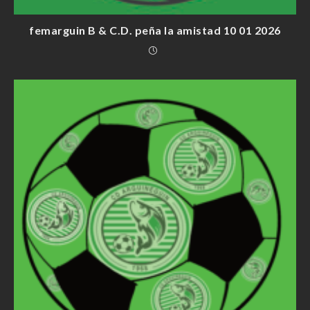
femarguin B & C.D. peña la amistad 10 01 2026