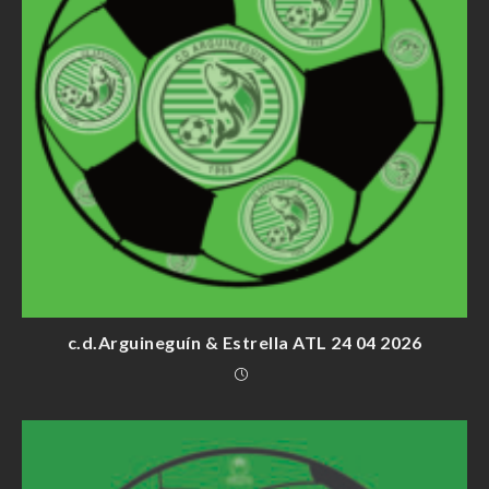
c.d.Arguineguín & Estrella ATL 24 04 2026