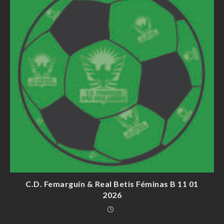
C.D. Femarguín & Real Betis Féminas B 11 01
2026