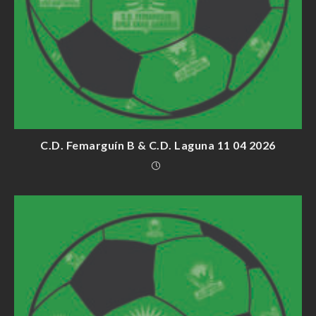
C.D. Femarguín B & C.D. Laguna 11 04 2026