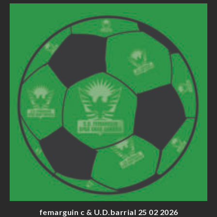
femarguin c & U.D.barrial 25 02 2026