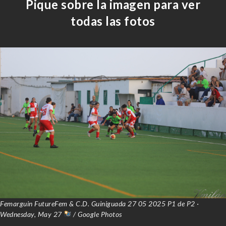
Pique sobre la imagen para ver
todas las fotos
Femarguin FutureFem & C.D. Guiniguada 27 05 2025 P1 de P2 ·
Wednesday, May 27
/ Google Photos