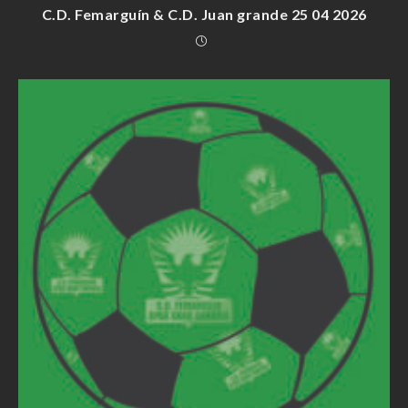
C.D. Femarguín & C.D. Juan grande 25 04 2026