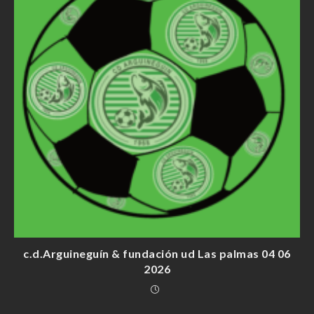
c.d.Arguineguín & fundación ud Las palmas 04 06
2026