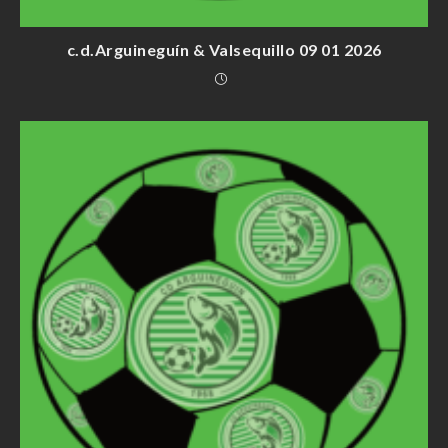
c.d.Arguineguín & Valsequillo 09 01 2026