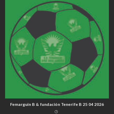
Femarguin B & fundación Tenerife B 25 04 2026