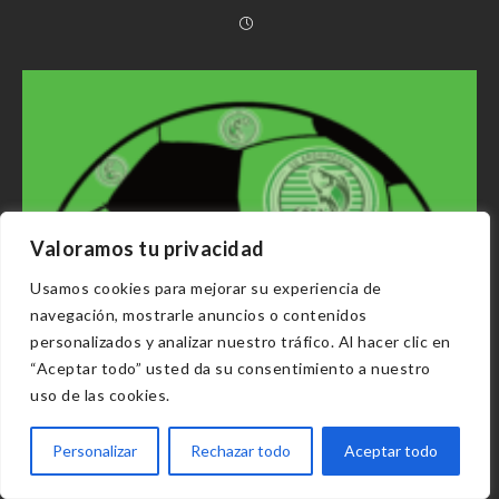
Valoramos tu privacidad
Usamos cookies para mejorar su experiencia de
navegación, mostrarle anuncios o contenidos
personalizados y analizar nuestro tráfico. Al hacer clic en
“Aceptar todo” usted da su consentimiento a nuestro
uso de las cookies.
Personalizar
Rechazar todo
Aceptar todo