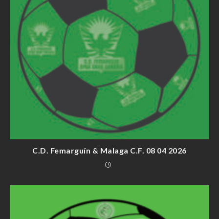
C.D. Femarguín & Malaga C.F. 08 04 2026