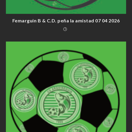
Femarguin B & C.D. peña la amistad 07 04 2026