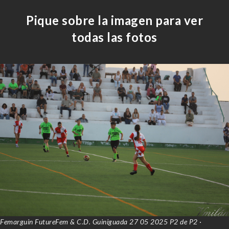
Pique sobre la imagen para ver
todas las fotos
Femarguin FutureFem & C.D. Guiniguada 27 05 2025 P2 de P2 ·