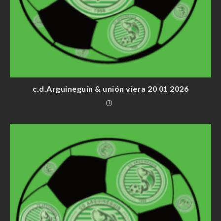
c.d.Arguineguín & unión viera 20 01 2026