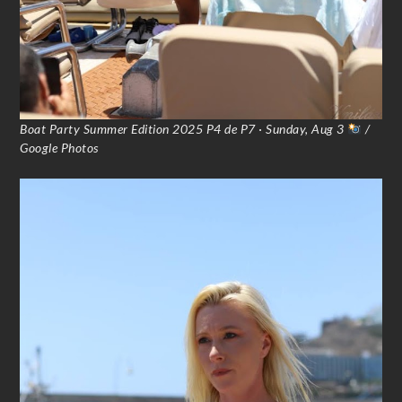
Boat Party Summer Edition 2025 P4 de P7 · Sunday, Aug 3
/
Google Photos