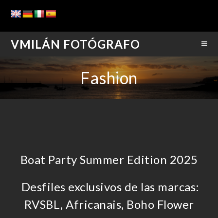
VMILÁN FOTÓGRAFO
Fashion
Boat Party Summer Edition 2025
Desfiles exclusivos de las marcas:
RVSBL, Africanais, Boho Flower