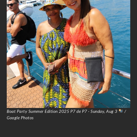
Boat Party Summer Edition 2025 P7 de P7 · Sunday, Aug 3
/
Google Photos