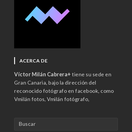
ACERCA DE
Víctor Milán Cabrera+
tiene su sede en
Gran Canaria, bajo la dirección del
reconocido fotógrafo en facebook, como
Vmilán fotos, Vmilán fotógrafo,