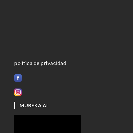
política de privacidad
MUREKA AI