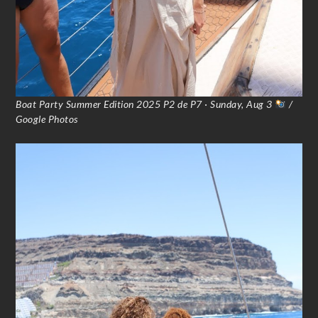
Boat Party Summer Edition 2025 P2 de P7 · Sunday, Aug 3
/
Google Photos