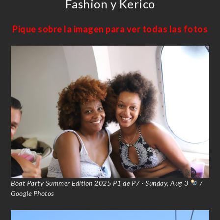
Fashion y Kerico
Pique sobre la imagen para ver todas las fotos
Boat Party Summer Edition 2025 P1 de P7 · Sunday, Aug 3
/
Google Photos