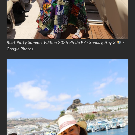
Boat Party Summer Edition 2025 P5 de P7 · Sunday, Aug 3
/
Google Photos