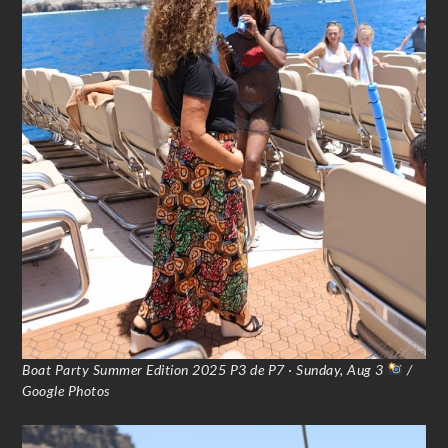
Boat Party Summer Edition 2025 P3 de P7 · Sunday, Aug 3
/
Google Photos