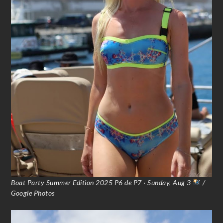
Boat Party Summer Edition 2025 P6 de P7 · Sunday, Aug 3
/
Google Photos