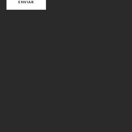
ENVIAR