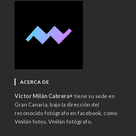
ACERCA DE
Víctor Milán Cabrera+
tiene su sede en
Gran Canaria, bajo la dirección del
reconocido fotógrafo en facebook, como
Vmilán fotos, Vmilán fotógrafo,