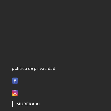
política de privacidad
MUREKA AI