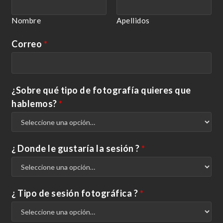
Nombre
Apellidos
Correo
*
¿Sobre qué tipo de fotografía quieres que
hablemos?
*
¿ Donde le gustaría la sesión ?
*
¿ Tipo de sesión fotográfica ?
*