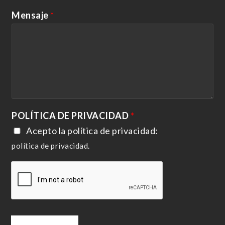
Mensaje
*
POLÍTICA DE PRIVACIDAD
*
Acepto la política de privacidad:
política de privacidad
.