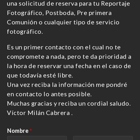
una solicitud de reserva para tu Reportaje
Fotográfico, Postboda, Pre primera
Comunión o cualquier tipo de servicio
fotográfico.
Es un primer contacto con el cual no te
compromete a nada, pero te da prioridad a
la hora de reservar una fecha en el caso de
que todavía esté libre.
Una vez reciba la información me pondré
en contacto lo antes posible.
Muchas gracias y reciba un cordial saludo.
Víctor Milán Cabrera .
Nombre
*