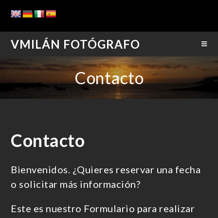
VMILÁN FOTÓGRAFO
Contacto
Contacto
Bienvenidos. ¿Quieres reservar una fecha
o solicitar más información?
Este es nuestro Formulario para realizar