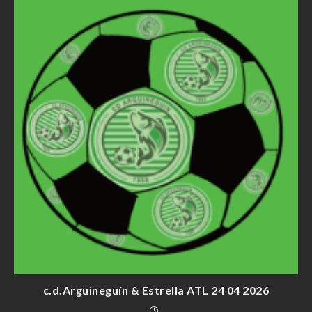
c.d.Arguineguín & Estrella ATL 24 04 2026