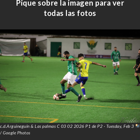
Pique sobre la imagen para ver
todas las fotos
c.d.Arguineguín & Las palmas C 03 02 2026 P1 de P2 · Tuesday, Feb 3
/ Google Photos