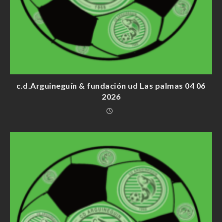
c.d.Arguineguín & fundación ud Las palmas 04 06
2026