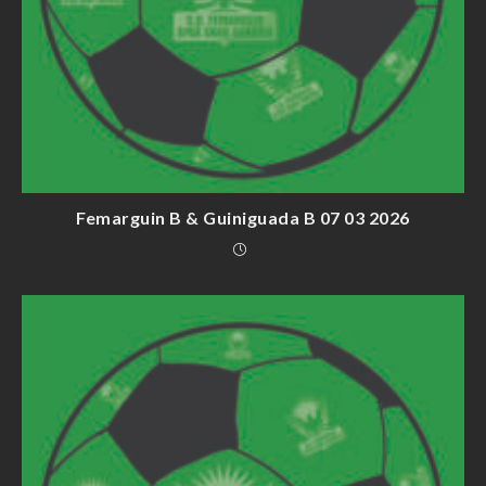
Femarguin B & Guiniguada B 07 03 2026