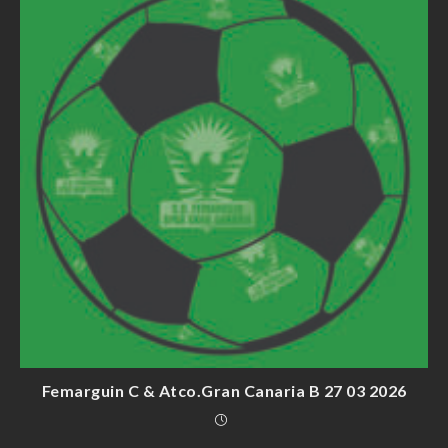
Femarguin C & Atco.Gran Canaria B 27 03 2026