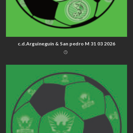
c.d.Arguineguín & San pedro M 31 03 2026