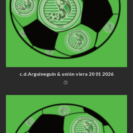
c.d.Arguineguín & unión viera 20 01 2026