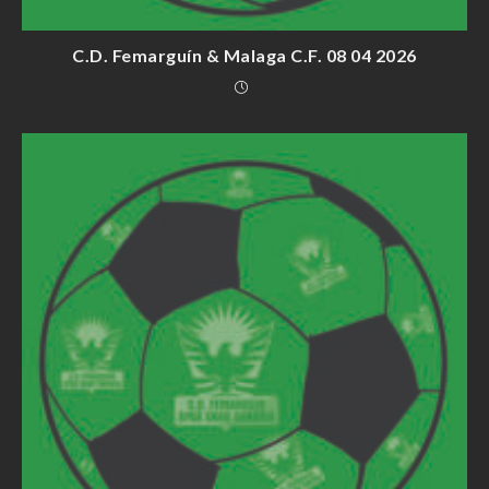
C.D. Femarguín & Malaga C.F. 08 04 2026