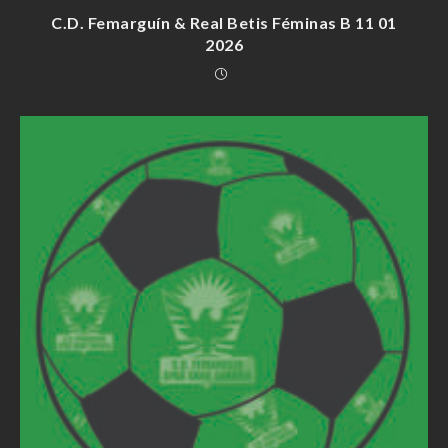
C.D. Femarguín & Real Betis Féminas B 11 01
2026