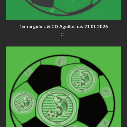
femarguin c & CD Aguiluchas 21 01 2026