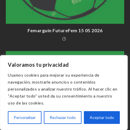
Femarguin FutureFem 15 05 2026
Valoramos tu privacidad
Usamos cookies para mejorar su experiencia de
navegación, mostrarle anuncios o contenidos
personalizados y analizar nuestro tráfico. Al hacer clic en
“Aceptar todo” usted da su consentimiento a nuestro
uso de las cookies.
Personalizar
Rechazar todo
Aceptar todo