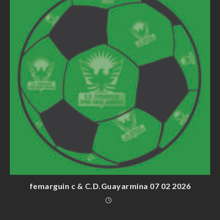
femarguin c & C.D.Guayarmina 07 02 2026