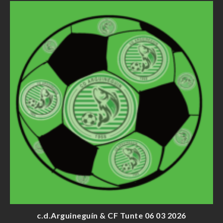
c.d.Arguineguín & CF Tunte 06 03 2026