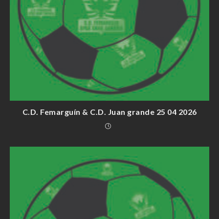
C.D. Femarguín & C.D. Juan grande 25 04 2026