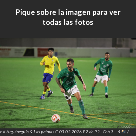
Pique sobre la imagen para ver
todas las fotos
c.d.Arguineguín & Las palmas C 03 02 2026 P2 de P2 · Feb 3 – 4
/