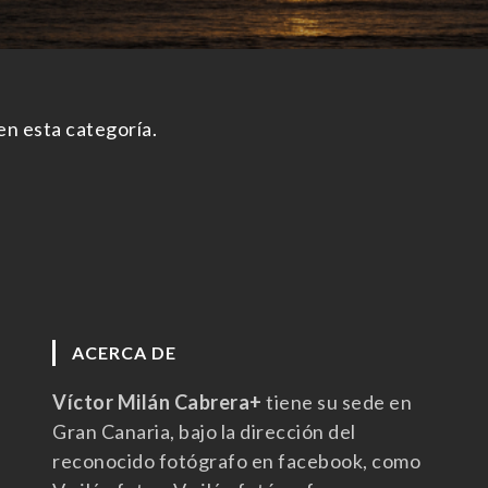
en esta categoría.
ACERCA DE
Víctor Milán Cabrera+
tiene su sede en
Gran Canaria, bajo la dirección del
reconocido fotógrafo en facebook, como