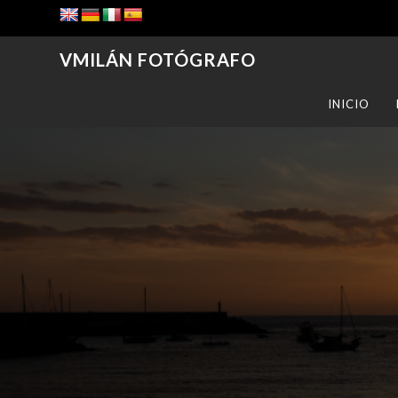
VMILÁN FOTÓGRAFO
INICIO