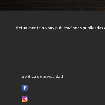
Actualmente no hay publicaciones publicadas 
política de privacidad