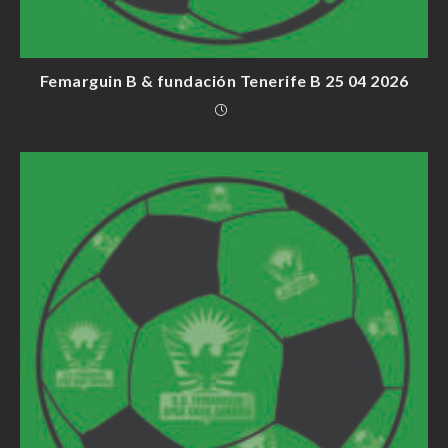
Femarguin B & fundación Tenerife B 25 04 2026