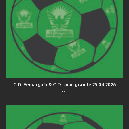
C.D. Femarguín & C.D. Juan grande 25 04 2026