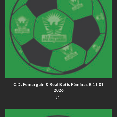
C.D. Femarguín & Real Betis Féminas B 11 01
2026