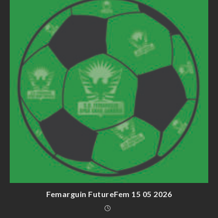
Femarguin FutureFem 15 05 2026