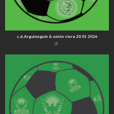
c.d.Arguineguín & unión viera 20 01 2026