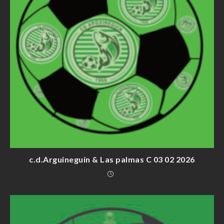
c.d.Arguineguín & Las palmas C 03 02 2026