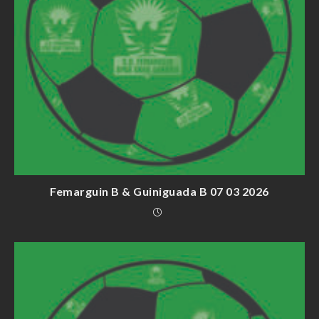
Femarguin B & Guiniguada B 07 03 2026