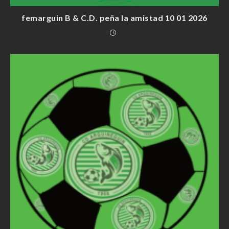
femarguin B & C.D. peña la amistad 10 01 2026