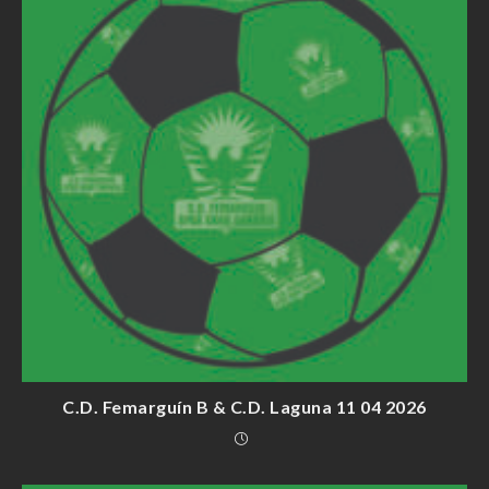
C.D. Femarguín B & C.D. Laguna 11 04 2026