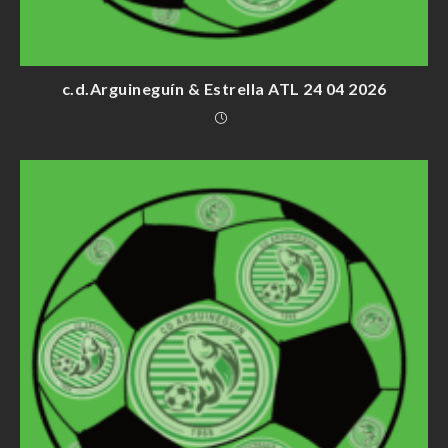
c.d.Arguineguín & Estrella ATL 24 04 2026