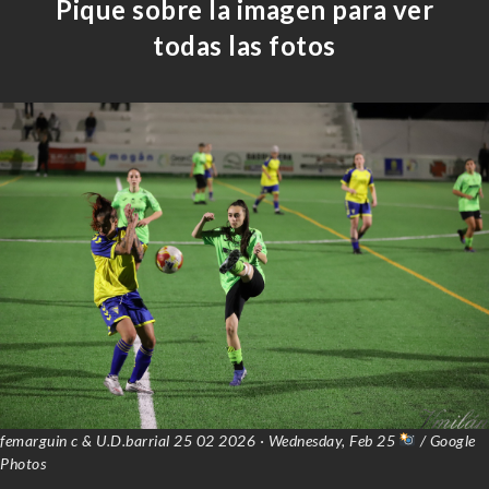
Pique sobre la imagen para ver
todas las fotos
femarguin c & U.D.barrial 25 02 2026 · Wednesday, Feb 25
/ Google
Photos