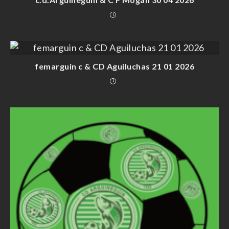
femarguin c & CD Aguiluchas 21 01 2026