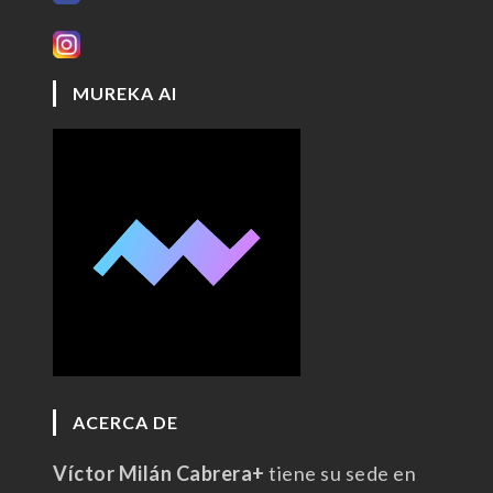
MUREKA AI
ACERCA DE
Víctor Milán Cabrera+
tiene su sede en