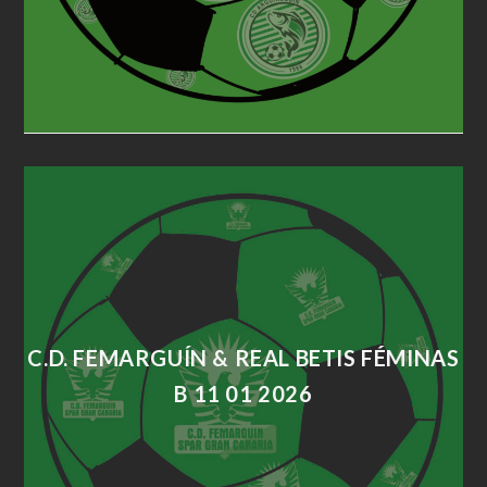
C.D. FEMARGUÍN & REAL BETIS FÉMINAS
B 11 01 2026