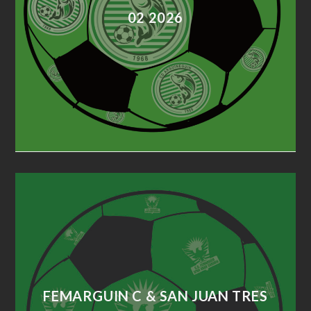
02 2026
FEMARGUIN C & SAN JUAN TRES