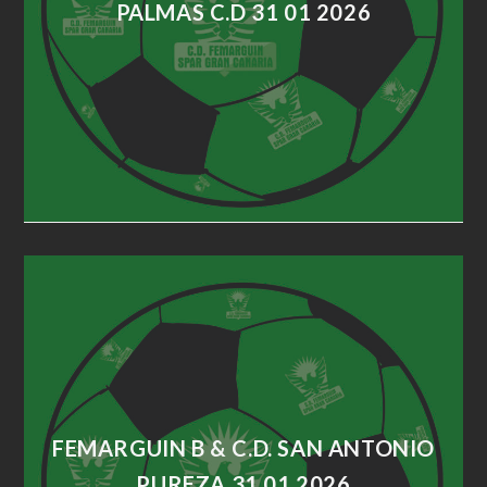
PALMAS C.D 31 01 2026
FEMARGUIN B & C.D. SAN ANTONIO
PUREZA 31 01 2026