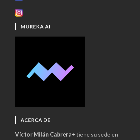
MUREKA AI
ACERCA DE
Víctor Milán Cabrera+
tiene su sede en