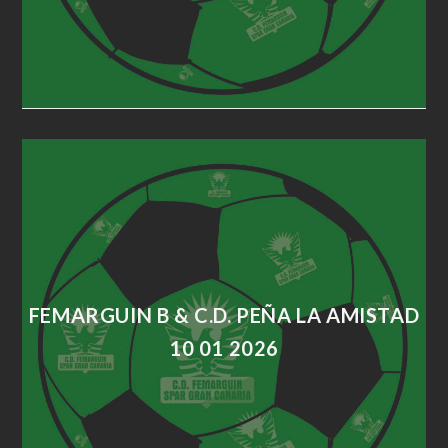
FEMARGUIN B & C.D. PEÑA LA AMISTAD
10 01 2026