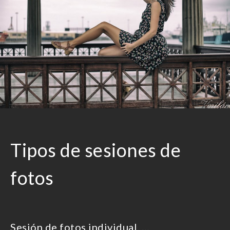
Tipos de sesiones de
fotos
Sesión de fotos individual. …