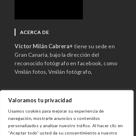
ACERCA DE
Víctor Milán Cabrera+
tiene su sede en
Gran Canaria, bajo la dirección del
reconocido fotógrafo en facebook, como
Vmilán fotos, Vmilán fotógrafo,
Valoramos tu privacidad
Usamos cookies para mejorar su experiencia de
navegación, mostrarle anuncios o contenidos
personalizados y analizar nuestro tráfico. Al hacer clic en
“Aceptar todo” usted da su consentimiento a nuestro