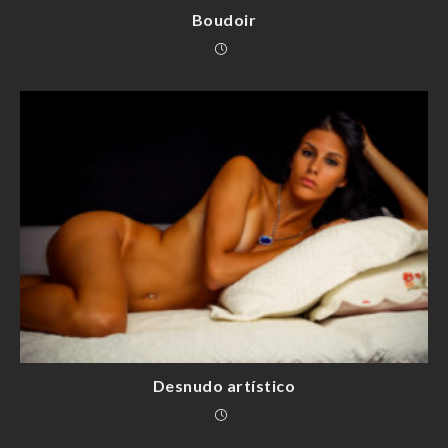
Boudoir
Desnudo artístico