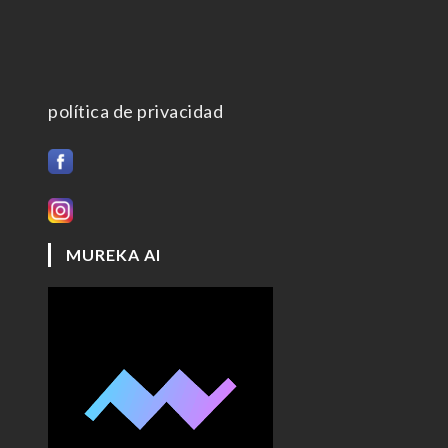
política de privacidad
MUREKA AI