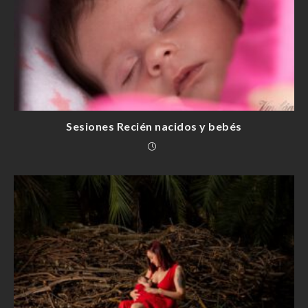
Sesiones Recién nacidos y bebés