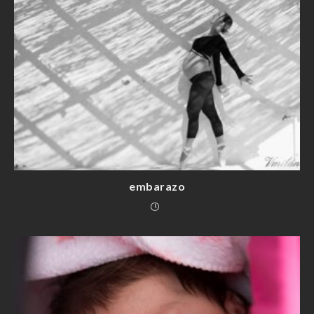
embarazo