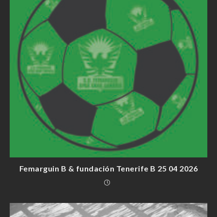
Femarguin B & fundación Tenerife B 25 04 2026