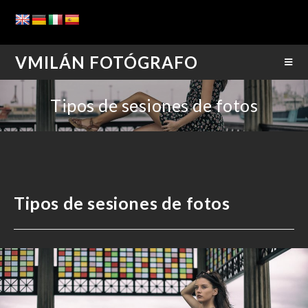
VMILÁN FOTÓGRAFO
Tipos de sesiones de fotos
Tipos de sesiones de fotos