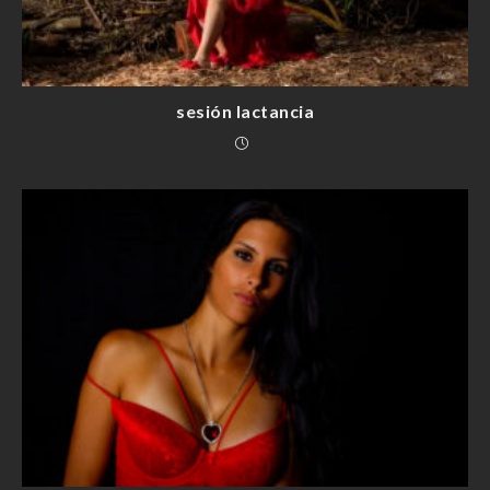
sesión lactancia