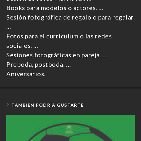
Books para modelos o actores. …
Sesión fotográfica de regalo o para regalar.
…
Fotos para el currículum o las redes
sociales. …
Sesiones fotográficas en pareja. …
Preboda, postboda. …
Aniversarios.
TAMBIÉN PODRÍA GUSTARTE