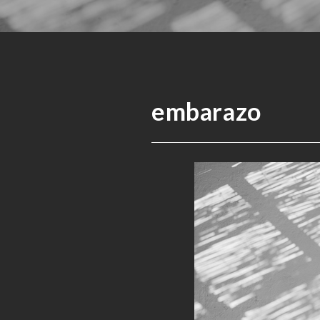
embarazo