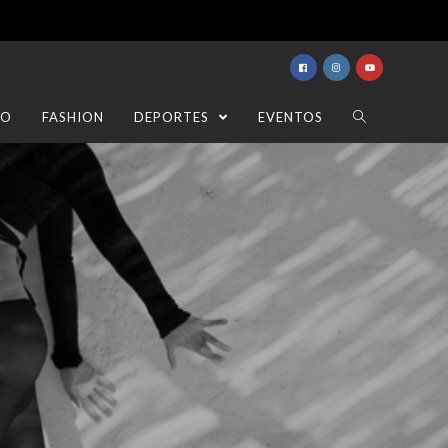
TO
FASHION
DEPORTES
EVENTOS