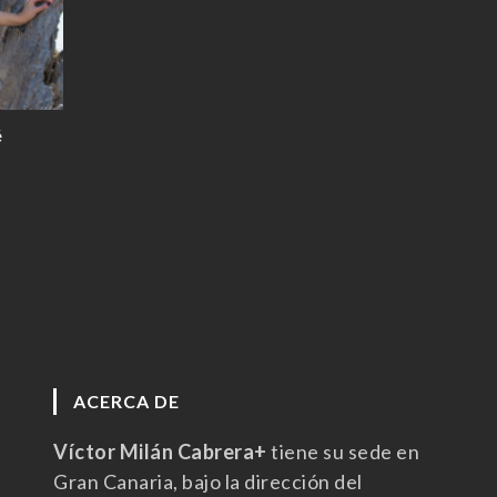
é
ACERCA DE
Víctor Milán Cabrera+
tiene su sede en
Gran Canaria, bajo la dirección del