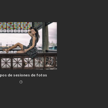
pos de sesiones de fotos