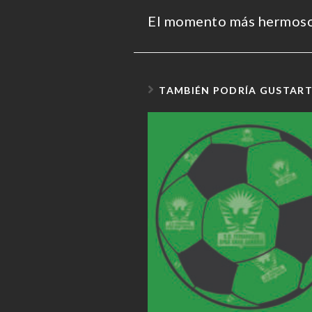
El momento más hermoso 
TAMBIÉN PODRÍA GUSTAR