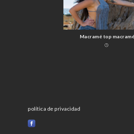
Macramé top macram
política de privacidad