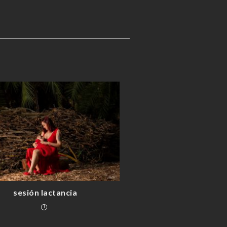
sesión lactancia