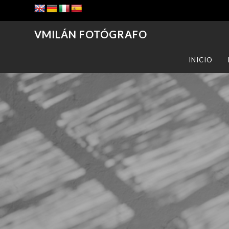
VMILÁN FOTÓGRAFO
INICIO