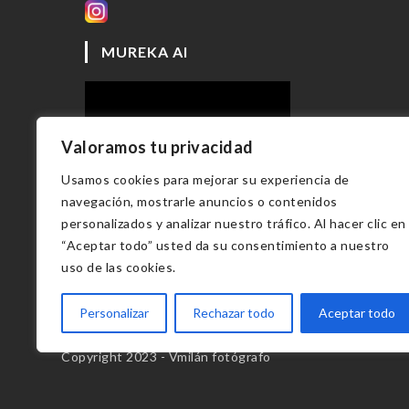
MUREKA AI
Valoramos tu privacidad
Usamos cookies para mejorar su experiencia de
navegación, mostrarle anuncios o contenidos
personalizados y analizar nuestro tráfico. Al hacer clic en
“Aceptar todo” usted da su consentimiento a nuestro
uso de las cookies.
Personalizar
Rechazar todo
Aceptar todo
Copyright 2023 - Vmilán fotógrafo