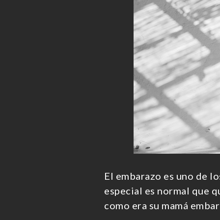
El embarazo es uno de l
especial es normal que qu
como era su mamá embar