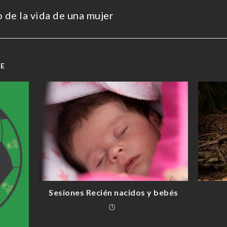
de la vida de una mujer
TE
Sesiones Recién nacidos y bebés