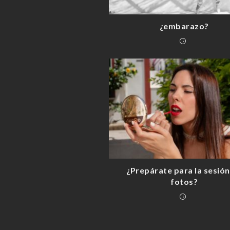
¿embarazo?
¿Prepárate para la sesión
fotos?