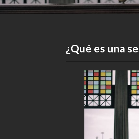
¿Qué es una s