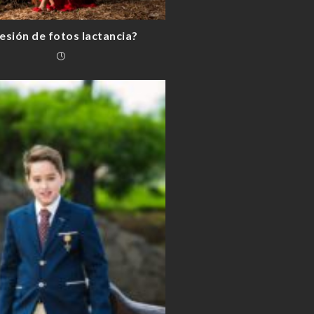
esión de fotos lactancia?