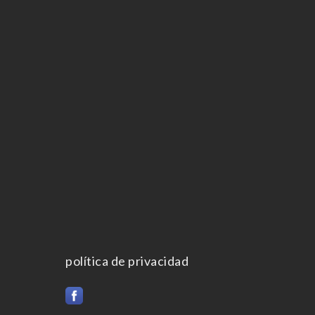
política de privacidad