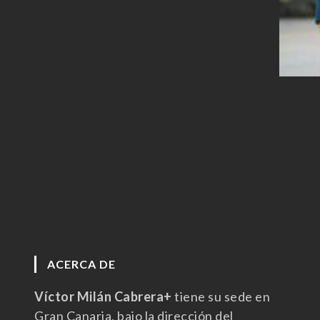
ACERCA DE
Víctor Milán Cabrera+
tiene su sede en
Gran Canaria, bajo la dirección del