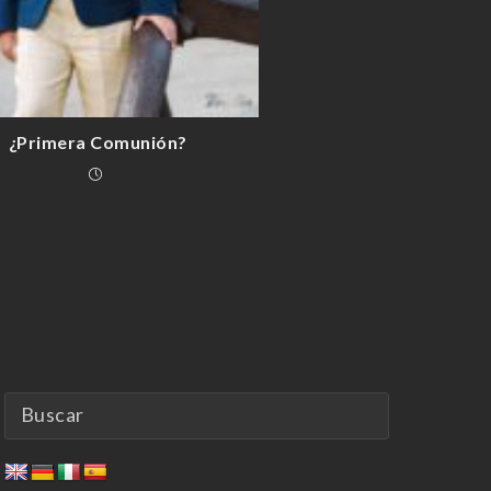
¿Primera Comunión?