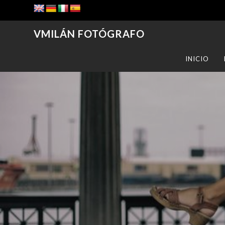
VMILÁN FOTÓGRAFO
INICIO