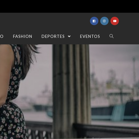
TO
FASHION
DEPORTES
EVENTOS