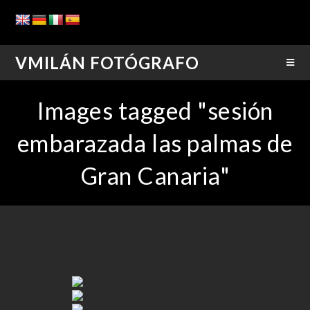
VMILÁN FOTÓGRAFO
Images tagged "sesión
embarazada las palmas de
Gran Canaria"