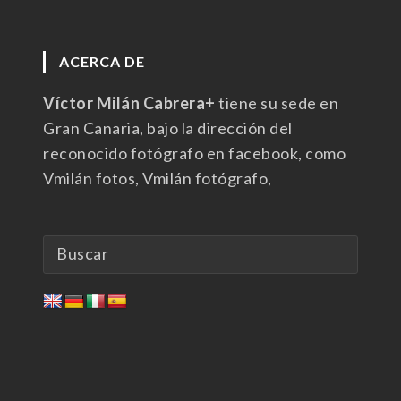
ACERCA DE
Víctor Milán Cabrera+
tiene su sede en
Gran Canaria, bajo la dirección del
reconocido fotógrafo en facebook, como
Vmilán fotos, Vmilán fotógrafo,