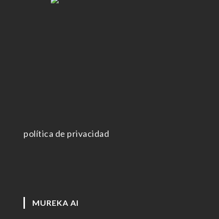
política de privacidad
MUREKA AI