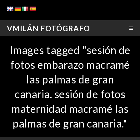
VMILÁN FOTÓGRAFO
Images tagged "sesión de
fotos embarazo macramé
las palmas de gran
canaria. sesión de fotos
maternidad macramé las
palmas de gran canaria."