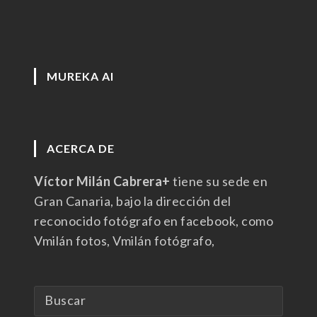
MUREKA AI
ACERCA DE
Víctor Milán Cabrera+
tiene su sede en
Gran Canaria, bajo la dirección del
reconocido fotógrafo en facebook, como
Vmilán fotos, Vmilán fotógrafo,