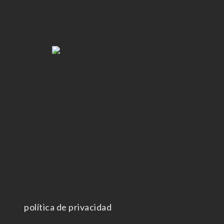
política de privacidad