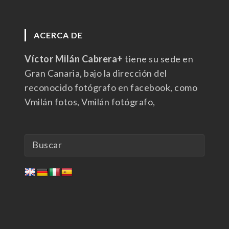
ACERCA DE
Víctor Milán Cabrera+
tiene su sede en
Gran Canaria, bajo la dirección del
reconocido fotógrafo en facebook, como
Vmilán fotos, Vmilán fotógrafo,