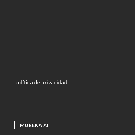
política de privacidad
MUREKA AI