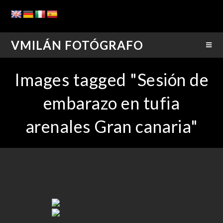
VMILÁN FOTÓGRAFO
Images tagged "Sesión de
embarazo en tufia
arenales Gran canaria"