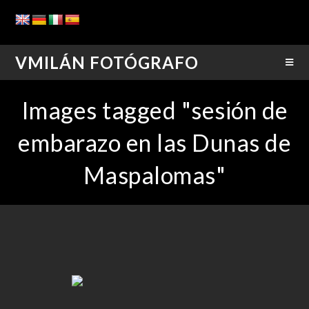
VMILÁN FOTÓGRAFO
Images tagged "sesión de
embarazo en las Dunas de
Maspalomas"