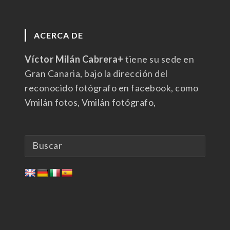
ACERCA DE
Víctor Milán Cabrera+
tiene su sede en
Gran Canaria, bajo la dirección del
reconocido fotógrafo en facebook, como
Vmilán fotos, Vmilán fotógrafo,