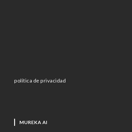
política de privacidad
MUREKA AI