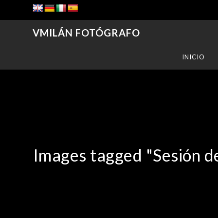
VMILÁN FOTÓGRAFO
INICIO
Images tagged "Sesión d