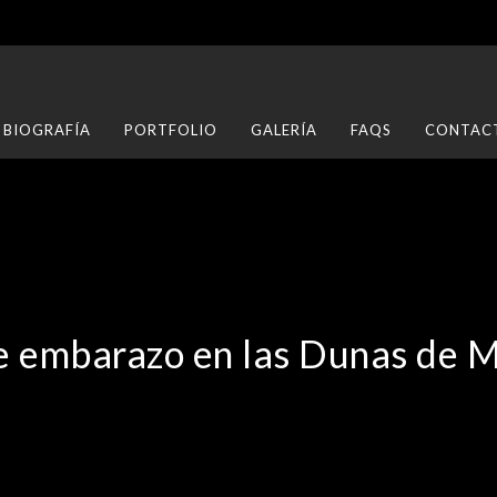
BIOGRAFÍA
PORTFOLIO
GALERÍA
FAQS
CONTAC
e embarazo en las Dunas de 