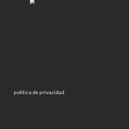
política de privacidad