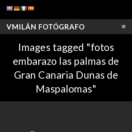
VMILÁN FOTÓGRAFO
Images tagged "fotos
embarazo las palmas de
Gran Canaria Dunas de
Maspalomas"