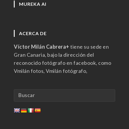
MUREKA AI
ACERCA DE
Víctor Milán Cabrera+
tiene su sede en
Gran Canaria, bajo la dirección del
reconocido fotógrafo en facebook, como
Vmilán fotos, Vmilán fotógrafo,